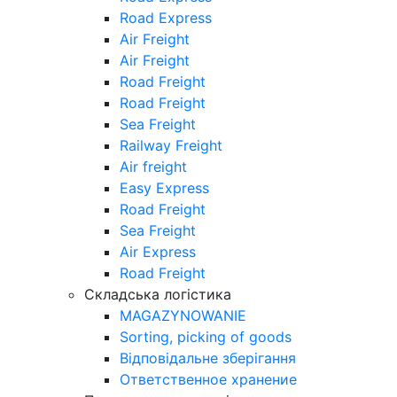
Road Express
Air Freight
Air Freight
Road Freight
Road Freight
Sea Freight
Railway Freight
Air freight
Easy Express
Road Freight
Sea Freight
Air Express
Road Freight
Складська логістика
MAGAZYNOWANIE
Sorting, picking of goods
Відповідальне зберігання
Ответственное хранение