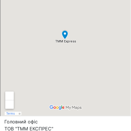
Головний офіс
ТОВ "ТММ ЕКСПРЕС"