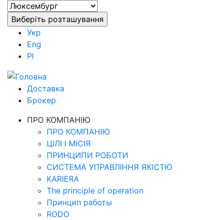
Укр
Eng
Pl
Доставка
Брокер
ПРО КОМПАНІЮ
ПРО КОМПАНІЮ
ЦІЛІ І МІСІЯ
ПРИНЦИПИ РОБОТИ
СИСТЕМА УПРАВЛІННЯ ЯКІСТЮ
KARIERA
The principle of operation
Принцип работы
RODO