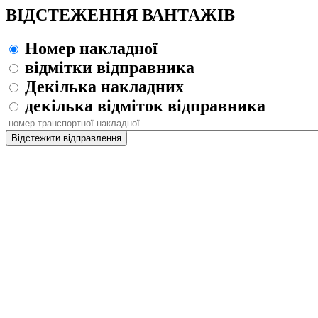
ВІДСТЕЖЕННЯ ВАНТАЖІВ
Номер накладної
відмітки відправника
Декілька накладних
декілька відміток відправника