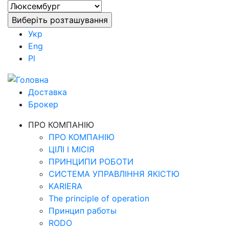
Укр
Eng
Pl
Доставка
Брокер
ПРО КОМПАНІЮ
ПРО КОМПАНІЮ
ЦІЛІ І МІСІЯ
ПРИНЦИПИ РОБОТИ
СИСТЕМА УПРАВЛІННЯ ЯКІСТЮ
KARIERA
The principle of operation
Принцип работы
RODO