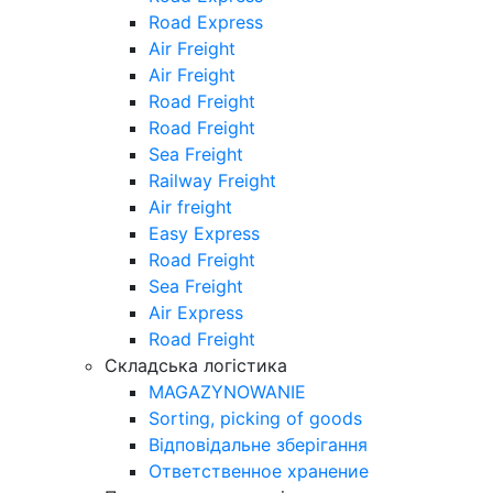
Road Express
Air Freight
Air Freight
Road Freight
Road Freight
Sea Freight
Railway Freight
Air freight
Easy Express
Road Freight
Sea Freight
Air Express
Road Freight
Складська логістика
MAGAZYNOWANIE
Sorting, picking of goods
Відповідальне зберігання
Ответственное хранение