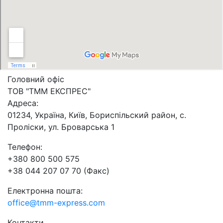
Головний офіс
ТОВ "ТММ ЕКСПРЕС"
Адреса:
01234, Україна, Київ, Бориспільский район, с.
Проліски, ул. Броварська 1
Телефон:
+380 800 500 575
+38 044 207 07 70 (Факс)
Електронна пошта:
office@tmm-express.com
Контакти