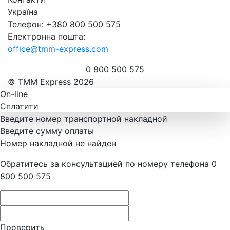
Україна
Телефон: +380 800 500 575
Електронна пошта:
office@tmm-express.com
0 800 500 575
© ТММ Express 2026
On-line
Сплатити
Введите номер транспортной накладной
Введите сумму оплаты
Номер накладной не найден
Обратитесь за консультацией по номеру телефона 0
800 500 575
Проверить