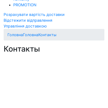
PROMOTION
Розрахувати вартість доставки
Відстежити відправлення
Управління доставкою
Головна
Головна
Контакты
Контакты