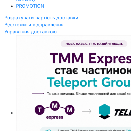
PROMOTION
Розрахувати вартість доставки
Відстежити відправлення
Управління доставкою