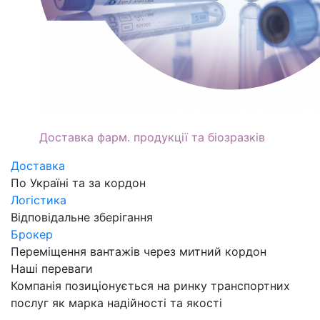
Pharma Services
Доставка фарм. продукції та біозразків
Доставка
По Україні та за кордон
Логістика
Відповідальне зберігання
Брокер
Переміщення вантажів через митний кордон
Наші переваги
Компанія позиціонується на ринку транспортних
послуг як марка надійності та якості