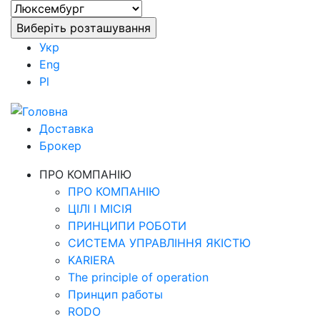
Укр
Eng
Pl
Доставка
Брокер
ПРО КОМПАНІЮ
ПРО КОМПАНІЮ
ЦІЛІ І МІСІЯ
ПРИНЦИПИ РОБОТИ
СИСТЕМА УПРАВЛІННЯ ЯКІСТЮ
KARIERA
The principle of operation
Принцип работы
RODO