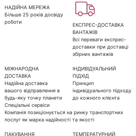
НАДІЙНА МЕРЕЖА
Більше 25 років досвіду
роботи
ЕКСПРЕС-ДОСТАВКА
ВАНТАЖІВ
Всі переваги експрес-
доставки при доставці
збірних вантажів
МІЖНАРОДНА
ІНДИВІДУАЛЬНИЙ
ДОСТАВКА
ПІДХІД
Надійна доставка
Принцип
вашого відправлення в
індивідуального підходу
будь-яку точку планети
до кожного клієнта
Спеціальні сервіси
Компанія позиціонується на ринку транспортних
послуг як марка надійності та якості
ПАКУВАННЯ
ТЕМПЕРАТУРНИЙ