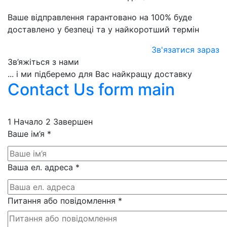
Ваше відправлення гарантовано на 100% буде
доставлено у безпеці та у найкоротший термін
Зв'язатися зараз
Зв’яжіться з нами
... і ми підберемо для Вас найкращу доставку
Contact Us form main
1
Начало
2
Завершен
Ваше ім’я
*
Ваша ел. адреса
*
Питання або повідомлення
*