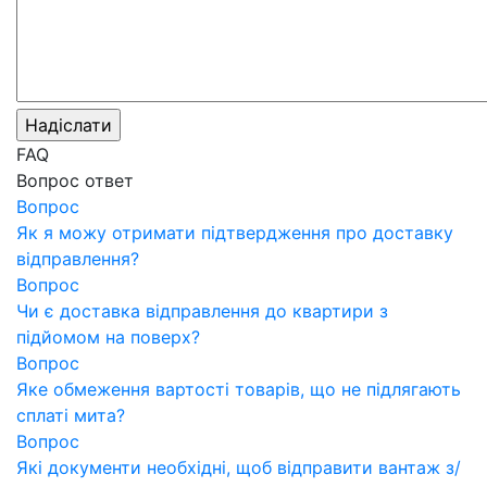
FAQ
Вопрос ответ
Вопрос
Як я можу отримати підтвердження про доставку
відправлення?
Вопрос
Чи є доставка відправлення до квартири з
підйомом на поверх?
Вопрос
Яке обмеження вартості товарів, що не підлягають
сплаті мита?
Вопрос
Які документи необхідні, щоб відправити вантаж з/