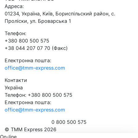
Адреса:
01234, Україна, Київ, Бориспільский район, с.
Проліски, ул. Броварська 1
Телефон:
+380 800 500 575
+38 044 207 07 70 (Факс)
Електронна пошта:
office@tmm-express.com
Контакти
Україна
Телефон: +380 800 500 575
Електронна пошта:
office@tmm-express.com
0 800 500 575
© ТММ Express 2026
On-line