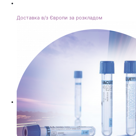
Road Express
Доставка в/з Європи за розкладом