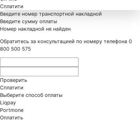
Сплатити
Введите номер транспортной накладной
Введите сумму оплаты
Номер накладной не найден
Обратитесь за консультацией по номеру телефона 0
800 500 575
Проверить
Сплатити
Выберите способ оплаты
Liqpay
Portmone
Оплатить