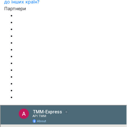
до інших країн?
Партнери