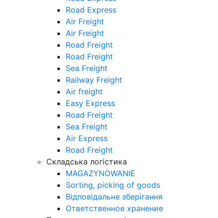
Road Express
Air Freight
Air Freight
Road Freight
Road Freight
Sea Freight
Railway Freight
Air freight
Easy Express
Road Freight
Sea Freight
Air Express
Road Freight
Складська логістика
MAGAZYNOWANIE
Sorting, picking of goods
Відповідальне зберігання
Ответственное хранение