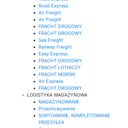
Road Express
Air Freight
Air Freight
FRACHT DROGOWY
FRACHT DROGOWY
Sea Freight
Railway Freight
Easy Express
FRACHT DROGOWY
FRACHT LOTNICZY
FRACHT MORSKI
Air Express
FRACHT DROGOWY
LOGISTYKA MAGAZYNOWA
MAGAZYNOWANIE
Przechowywanie
SORTOWANIE, KOMPLETOWANIE
PRZESYŁEK