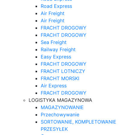
Road Express
Air Freight
Air Freight
FRACHT DROGOWY
FRACHT DROGOWY
Sea Freight
Railway Freight
Easy Express
FRACHT DROGOWY
FRACHT LOTNICZY
FRACHT MORSKI
Air Express
FRACHT DROGOWY
LOGISTYKA MAGAZYNOWA
MAGAZYNOWANIE
Przechowywanie
SORTOWANIE, KOMPLETOWANIE
PRZESYŁEK