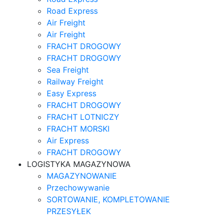
Road Express
Air Freight
Air Freight
FRACHT DROGOWY
FRACHT DROGOWY
Sea Freight
Railway Freight
Easy Express
FRACHT DROGOWY
FRACHT LOTNICZY
FRACHT MORSKI
Air Express
FRACHT DROGOWY
LOGISTYKA MAGAZYNOWA
MAGAZYNOWANIE
Przechowywanie
SORTOWANIE, KOMPLETOWANIE
PRZESYŁEK