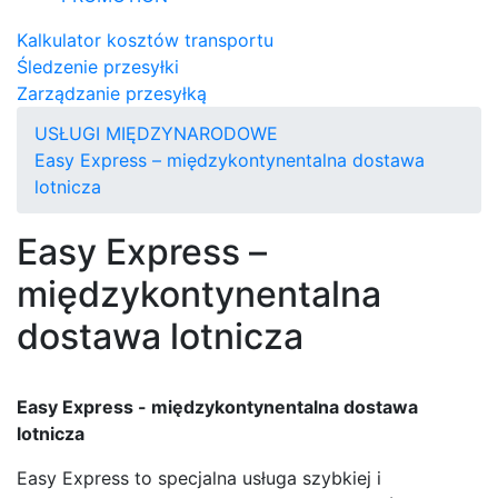
Kalkulator kosztów transportu
Śledzenie przesyłki
Zarządzanie przesyłką
USŁUGI MIĘDZYNARODOWE
Easy Express – międzykontynentalna dostawa
lotnicza
Easy Express –
międzykontynentalna
dostawa lotnicza
Easy Express - międzykontynentalna dostawa
lotnicza
Easy Express to specjalna usługa szybkiej i