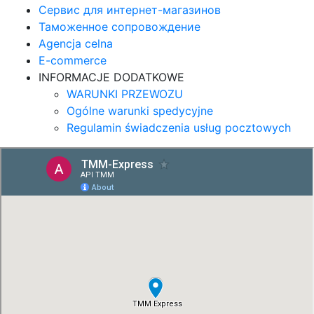
Сервис для интернет-магазинов
Таможенное сопровождение
Agencja celna
E-commerce
INFORMACJE DODATKOWE
WARUNKI PRZEWOZU
Ogólne warunki spedycyjne
Regulamin świadczenia usług pocztowych