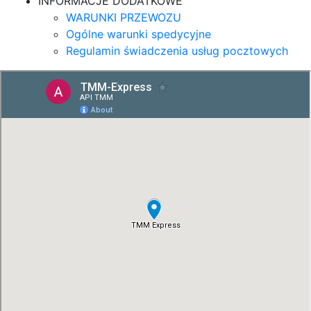
INFORMACJE DODATKOWE
WARUNKI PRZEWOZU
Ogólne warunki spedycyjne
Regulamin świadczenia usług pocztowych