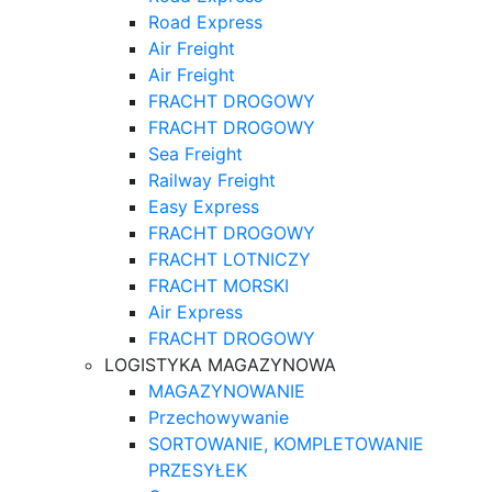
Road Express
Air Freight
Air Freight
FRACHT DROGOWY
FRACHT DROGOWY
Sea Freight
Railway Freight
Easy Express
FRACHT DROGOWY
FRACHT LOTNICZY
FRACHT MORSKI
Air Express
FRACHT DROGOWY
LOGISTYKA MAGAZYNOWA
MAGAZYNOWANIE
Przechowywanie
SORTOWANIE, KOMPLETOWANIE
PRZESYŁEK