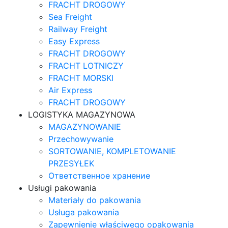
FRACHT DROGOWY
Sea Freight
Railway Freight
Easy Express
FRACHT DROGOWY
FRACHT LOTNICZY
FRACHT MORSKI
Air Express
FRACHT DROGOWY
LOGISTYKA MAGAZYNOWA
MAGAZYNOWANIE
Przechowywanie
SORTOWANIE, KOMPLETOWANIE
PRZESYŁEK
Ответственное хранение
Usługi pakowania
Materiały do pakowania
Usługa pakowania
Zapewnienie właściwego opakowania