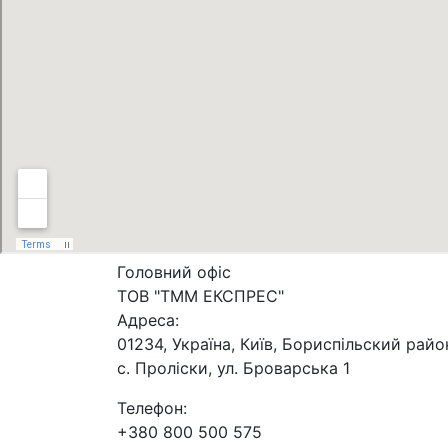
Головний офіс
ТОВ "ТММ ЕКСПРЕС"
Адреса:
01234, Україна, Київ, Бориспільский райо
с. Проліски, ул. Броварська 1
Телефон:
+380 800 500 575