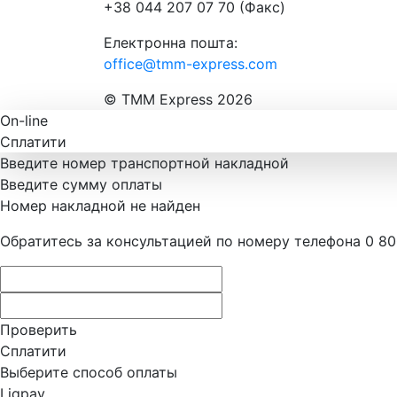
+38 044 207 07 70 (Факс)
Електронна пошта:
office@tmm-express.com
© ТММ Express 2026
On-line
Сплатити
Введите номер транспортной накладной
Введите сумму оплаты
Номер накладной не найден
Обратитесь за консультацией по номеру телефона 0 80
Проверить
Сплатити
Выберите способ оплаты
Liqpay