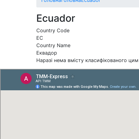
Ecuador
Country Code
EC
Country Name
Еквадор
Наразі нема вмісту класифікованого цим