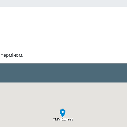
 терміном.