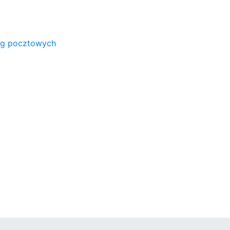
ug pocztowych