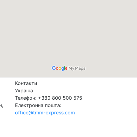
Контакти
Україна
Телефон: +380 800 500 575
н,
Електронна пошта:
office@tmm-express.com