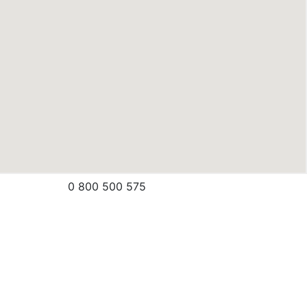
0 800 500 575