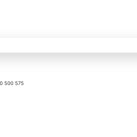
0 500 575