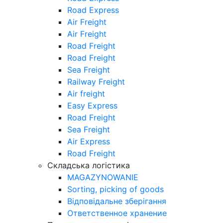
Road Express
Air Freight
Air Freight
Road Freight
Road Freight
Sea Freight
Railway Freight
Air freight
Easy Express
Road Freight
Sea Freight
Air Express
Road Freight
Складська логістика
MAGAZYNOWANIE
Sorting, picking of goods
Відповідальне зберігання
Ответственное хранение