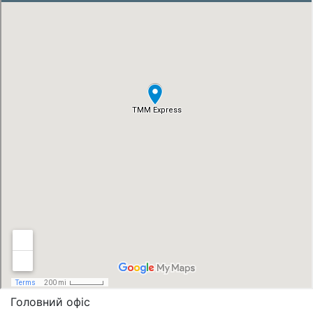
Головний офіс