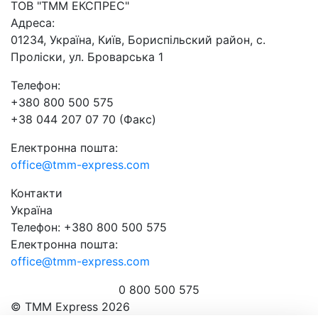
ТОВ "ТММ ЕКСПРЕС"
Адреса:
01234, Україна, Київ, Бориспільский район, с.
Проліски, ул. Броварська 1
Телефон:
+380 800 500 575
+38 044 207 07 70 (Факс)
Електронна пошта:
office@tmm-express.com
Контакти
Україна
Телефон: +380 800 500 575
Електронна пошта:
office@tmm-express.com
0 800 500 575
© ТММ Express 2026