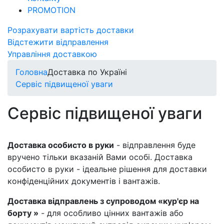
PROMOTION
Розрахувати вартість доставки
Відстежити відправлення
Управління доставкою
Головна
Доставка по Україні
Сервіс підвищеної уваги
Сервіс підвищеної уваги
Доставка особисто в руки
- відправлення буде
вручено тільки вказаній Вами особі. Доставка
особисто в руки - ідеальне рішення для доставки
конфіденційних документів і вантажів.
Доставка відправлень з супроводом «кур'єр на
борту »
- для особливо цінних вантажів або