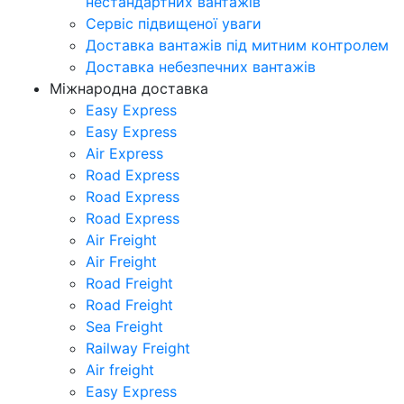
нестандартних вантажів
Сервіс підвищеної уваги
Доставка вантажів під митним контролем
Доставка небезпечних вантажів
Міжнародна доставка
Easy Express
Easy Express
Air Express
Road Express
Road Express
Road Express
Air Freight
Air Freight
Road Freight
Road Freight
Sea Freight
Railway Freight
Air freight
Easy Express