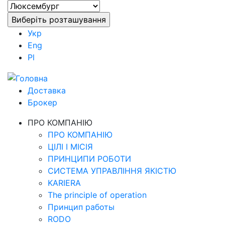
Укр
Eng
Pl
Доставка
Брокер
ПРО КОМПАНІЮ
ПРО КОМПАНІЮ
ЦІЛІ І МІСІЯ
ПРИНЦИПИ РОБОТИ
СИСТЕМА УПРАВЛІННЯ ЯКІСТЮ
KARIERA
The principle of operation
Принцип работы
RODO