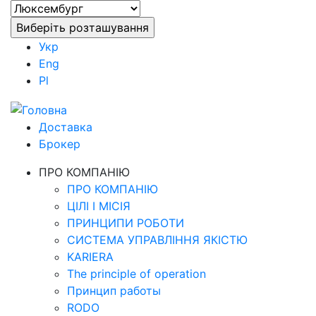
Укр
Eng
Pl
Доставка
Брокер
ПРО КОМПАНІЮ
ПРО КОМПАНІЮ
ЦІЛІ І МІСІЯ
ПРИНЦИПИ РОБОТИ
СИСТЕМА УПРАВЛІННЯ ЯКІСТЮ
KARIERA
The principle of operation
Принцип работы
RODO