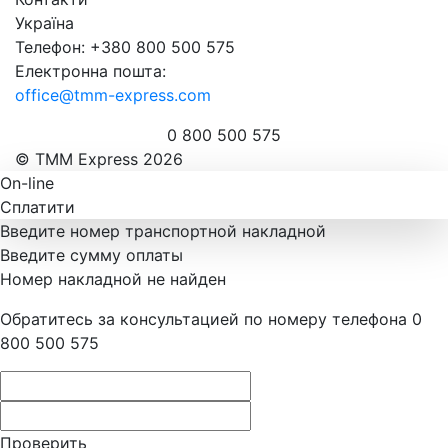
Україна
Телефон: +380 800 500 575
Електронна пошта:
office@tmm-express.com
0 800 500 575
© ТММ Express 2026
On-line
Сплатити
Введите номер транспортной накладной
Введите сумму оплаты
Номер накладной не найден
Обратитесь за консультацией по номеру телефона 0
800 500 575
Проверить