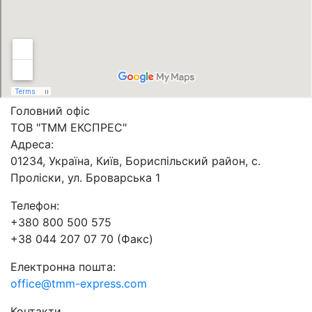
Головний офіс
ТОВ "ТММ ЕКСПРЕС"
Адреса:
01234, Україна, Київ, Бориспільский район, с.
Проліски, ул. Броварська 1
Телефон:
+380 800 500 575
+38 044 207 07 70 (Факс)
Електронна пошта:
office@tmm-express.com
Контакти