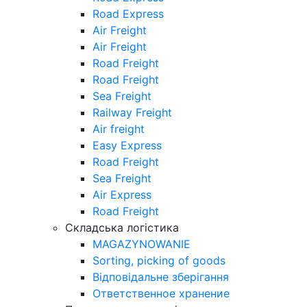
Road Express
Air Freight
Air Freight
Road Freight
Road Freight
Sea Freight
Railway Freight
Air freight
Easy Express
Road Freight
Sea Freight
Air Express
Road Freight
Складська логістика
MAGAZYNOWANIE
Sorting, picking of goods
Відповідальне зберігання
Ответственное хранение