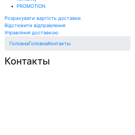
PROMOTION
Розрахувати вартість доставки
Відстежити відправлення
Управління доставкою
Головна
Головна
Контакты
Контакты