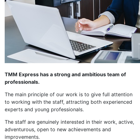
TMM Express has a strong and ambitious team of
professionals.
The main principle of our work is to give full attention
to working with the staff, attracting both experienced
experts and young professionals.
The staff are genuinely interested in their work, active,
adventurous, open to new achievements and
improvements.