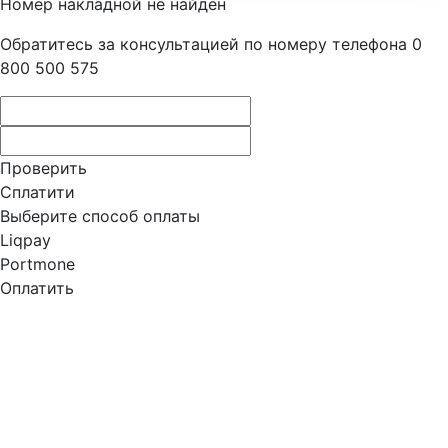
Номер накладной не найден
Обратитесь за консультацией по номеру телефона 0
800 500 575
Проверить
Сплатити
Выберите способ оплаты
Liqpay
Portmone
Оплатить