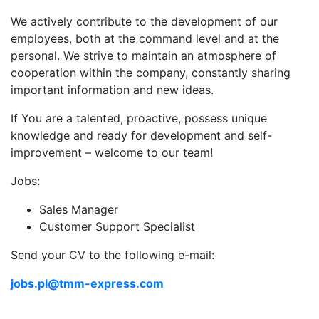
We actively contribute to the development of our
employees, both at the command level and at the
personal. We strive to maintain an atmosphere of
cooperation within the company, constantly sharing
important information and new ideas.
If You are a talented, proactive, possess unique
knowledge and ready for development and self-
improvement – welcome to our team!
Jobs:
Sales Manager
Customer Support Specialist
Send your CV to the following e-mail:
jobs.pl@tmm-express.com