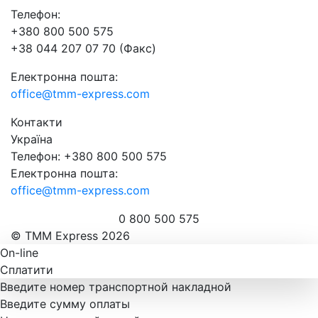
Телефон:
+380 800 500 575
+38 044 207 07 70 (Факс)
Електронна пошта:
office@tmm-express.com
Контакти
Україна
Телефон: +380 800 500 575
Електронна пошта:
office@tmm-express.com
0 800 500 575
© ТММ Express 2026
On-line
Сплатити
Введите номер транспортной накладной
Введите сумму оплаты