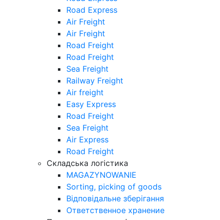
Road Express
Air Freight
Air Freight
Road Freight
Road Freight
Sea Freight
Railway Freight
Air freight
Easy Express
Road Freight
Sea Freight
Air Express
Road Freight
Складська логістика
MAGAZYNOWANIE
Sorting, picking of goods
Відповідальне зберігання
Ответственное хранение