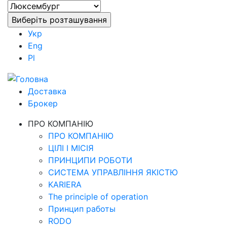
Укр
Eng
Pl
Доставка
Брокер
ПРО КОМПАНІЮ
ПРО КОМПАНІЮ
ЦІЛІ І МІСІЯ
ПРИНЦИПИ РОБОТИ
СИСТЕМА УПРАВЛІННЯ ЯКІСТЮ
KARIERA
The principle of operation
Принцип работы
RODO