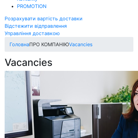
PROMOTION
Розрахувати вартість доставки
Відстежити відправлення
Управління доставкою
Головна
ПРО КОМПАНІЮ
Vacancies
Vacancies