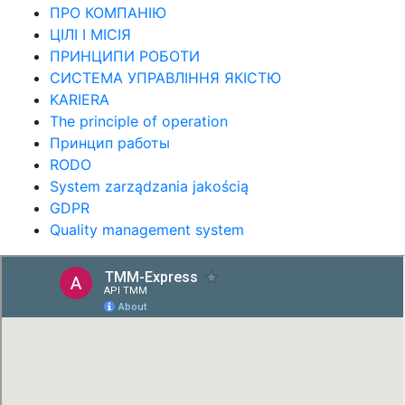
ПРО КОМПАНІЮ
ЦІЛІ І МІСІЯ
ПРИНЦИПИ РОБОТИ
СИСТЕМА УПРАВЛІННЯ ЯКІСТЮ
KARIERA
The principle of operation
Принцип работы
RODO
System zarządzania jakością
GDPR
Quality management system