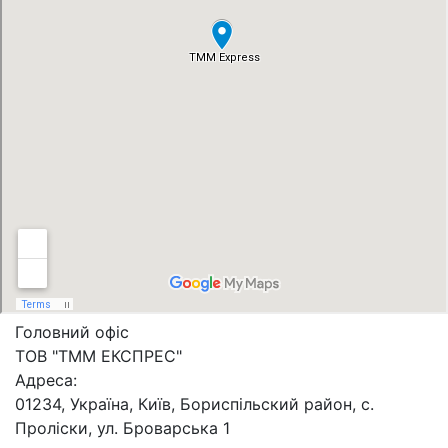
Головний офіс
ТОВ "ТММ ЕКСПРЕС"
Адреса:
01234, Україна, Київ, Бориспільский район, с.
Проліски, ул. Броварська 1