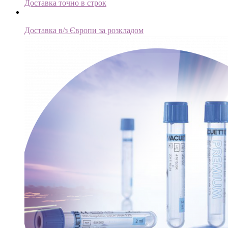
Доставка точно в строк
Road Express
Доставка в/з Європи за розкладом