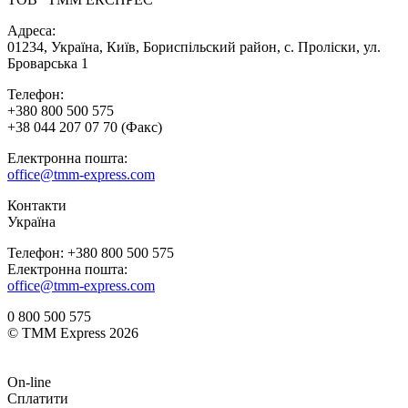
Адреса:
01234, Україна, Київ, Бориспільский район, с. Проліски, ул.
Броварська 1
Телефон:
+380 800 500 575
+38 044 207 07 70 (Факс)
Електронна пошта:
office@tmm-express.com
Контакти
Україна
Телефон: +380 800 500 575
Електронна пошта:
office@tmm-express.com
0 800 500 575
© ТММ Express 2026
On-line
Сплатити