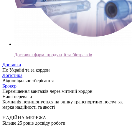
Pharma Services
Доставка фарм. продукції та біозразків
Доставка
По Україні та за кордон
Логістика
Відповідальне зберігання
Брокер
Переміщення вантажів через митний кордон
Наші переваги
Компанія позиціонується на ринку транспортних послуг як
марка надійності та якості
НАДІЙНА МЕРЕЖА
Більше 25 років досвіду роботи