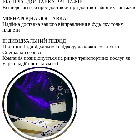
ЕКСПРЕС-ДОСТАВКА ВАНТАЖІВ
Всі переваги експрес-доставки при доставці збірних вантажів
МІЖНАРОДНА ДОСТАВКА
Надійна доставка вашого відправлення в будь-яку точку
планети
ІНДИВІДУАЛЬНИЙ ПІДХІД
Принцип індивідуального підходу до кожного клієнта
Спеціальні сервіси
Компанія позиціонується на ринку транспортних послуг як
марка надійності та якості