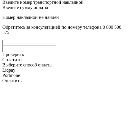
Введите номер транспортной накладной
Введите сумму оплаты
Номер накладной не найден
Обратитесь за консультацией по номеру телефона 0 800 500
575
Проверить
Сплатити
Выберите способ оплаты
Liqpay
Portmone
Оплатить