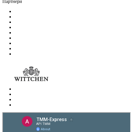
Партнери