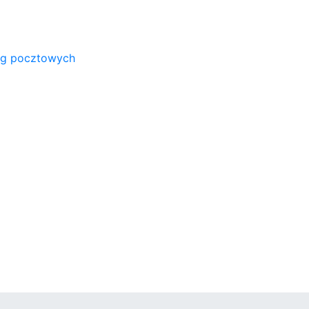
ug pocztowych