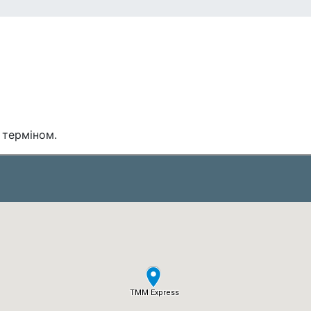
 терміном.