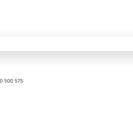
0 500 575