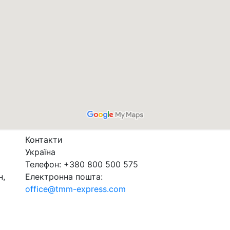
Контакти
Україна
Телефон: +380 800 500 575
н,
Електронна пошта:
office@tmm-express.com