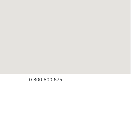
0 800 500 575