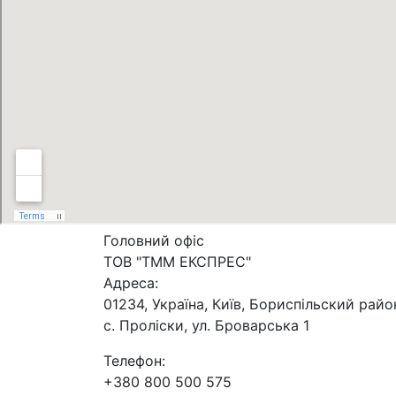
Головний офіс
ТОВ "ТММ ЕКСПРЕС"
Адреса:
01234, Україна, Київ, Бориспільский райо
с. Проліски, ул. Броварська 1
Телефон:
+380 800 500 575