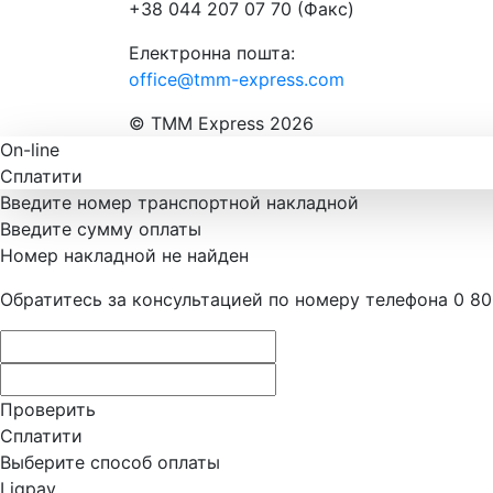
+38 044 207 07 70 (Факс)
Електронна пошта:
office@tmm-express.com
© ТММ Express 2026
On-line
Сплатити
Введите номер транспортной накладной
Введите сумму оплаты
Номер накладной не найден
Обратитесь за консультацией по номеру телефона 0 80
Проверить
Сплатити
Выберите способ оплаты
Liqpay