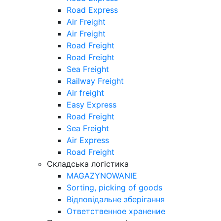
Road Express
Air Freight
Air Freight
Road Freight
Road Freight
Sea Freight
Railway Freight
Air freight
Easy Express
Road Freight
Sea Freight
Air Express
Road Freight
Складська логістика
MAGAZYNOWANIE
Sorting, picking of goods
Відповідальне зберігання
Ответственное хранение