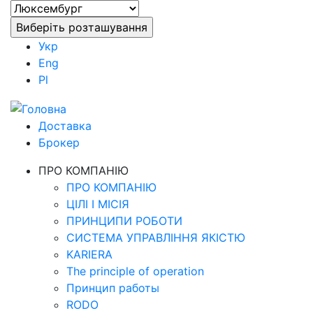
Укр
Eng
Pl
Доставка
Брокер
ПРО КОМПАНІЮ
ПРО КОМПАНІЮ
ЦІЛІ І МІСІЯ
ПРИНЦИПИ РОБОТИ
СИСТЕМА УПРАВЛІННЯ ЯКІСТЮ
KARIERA
The principle of operation
Принцип работы
RODO