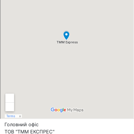
Головний офіс
ТОВ "ТММ ЕКСПРЕС"