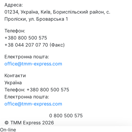
Адреса:
01234, Україна, Київ, Бориспільский район, с.
Проліски, ул. Броварська 1
Телефон:
+380 800 500 575
+38 044 207 07 70 (Факс)
Електронна пошта:
office@tmm-express.com
Контакти
Україна
Телефон: +380 800 500 575
Електронна пошта:
office@tmm-express.com
0 800 500 575
© ТММ Express 2026
On-line