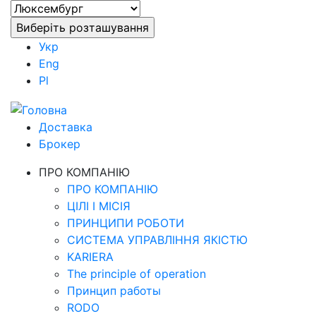
Укр
Eng
Pl
Доставка
Брокер
ПРО КОМПАНІЮ
ПРО КОМПАНІЮ
ЦІЛІ І МІСІЯ
ПРИНЦИПИ РОБОТИ
СИСТЕМА УПРАВЛІННЯ ЯКІСТЮ
KARIERA
The principle of operation
Принцип работы
RODO