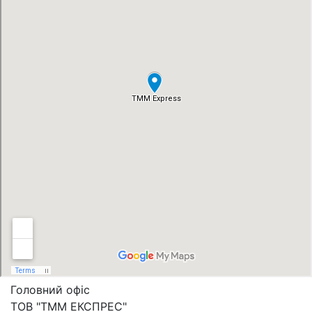
Головний офіс
ТОВ "ТММ ЕКСПРЕС"