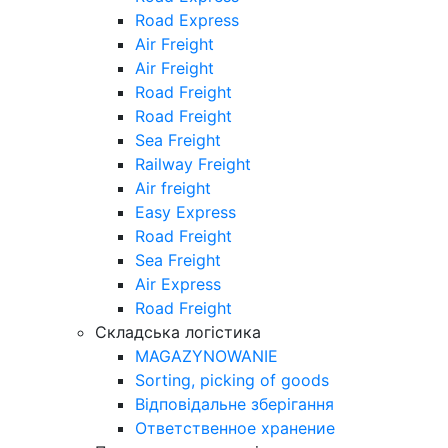
Road Express
Air Freight
Air Freight
Road Freight
Road Freight
Sea Freight
Railway Freight
Air freight
Easy Express
Road Freight
Sea Freight
Air Express
Road Freight
Складська логістика
MAGAZYNOWANIE
Sorting, picking of goods
Відповідальне зберігання
Ответственное хранение