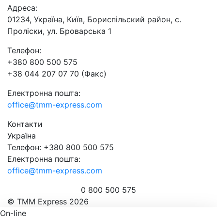
Адреса:
01234, Україна, Київ, Бориспільский район, с.
Проліски, ул. Броварська 1
Телефон:
+380 800 500 575
+38 044 207 07 70 (Факс)
Електронна пошта:
office@tmm-express.com
Контакти
Україна
Телефон: +380 800 500 575
Електронна пошта:
office@tmm-express.com
0 800 500 575
© ТММ Express 2026
On-line