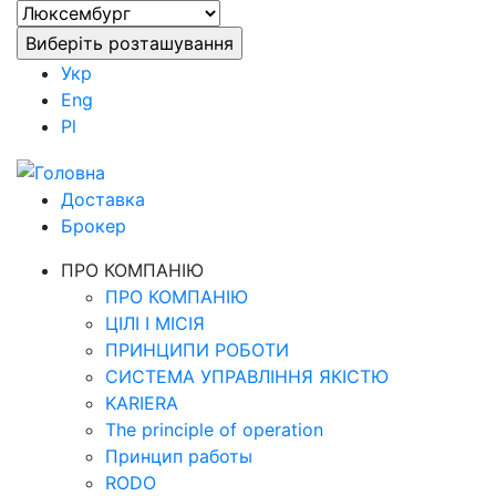
Укр
Eng
Pl
Доставка
Брокер
ПРО КОМПАНІЮ
ПРО КОМПАНІЮ
ЦІЛІ І МІСІЯ
ПРИНЦИПИ РОБОТИ
СИСТЕМА УПРАВЛІННЯ ЯКІСТЮ
KARIERA
The principle of operation
Принцип работы
RODO