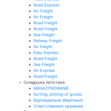
Road Express
Air Freight
Air Freight
Road Freight
Road Freight
Sea Freight
Railway Freight
Air freight
Easy Express
Road Freight
Sea Freight
Air Express
Road Freight
Складська логістика
MAGAZYNOWANIE
Sorting, picking of goods
Відповідальне зберігання
Ответственное хранение