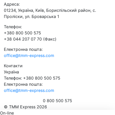
Адреса:
01234, Україна, Київ, Бориспільский район, с.
Проліски, ул. Броварська 1
Телефон:
+380 800 500 575
+38 044 207 07 70 (Факс)
Електронна пошта:
office@tmm-express.com
Контакти
Україна
Телефон: +380 800 500 575
Електронна пошта:
office@tmm-express.com
0 800 500 575
© ТММ Express 2026
On-line