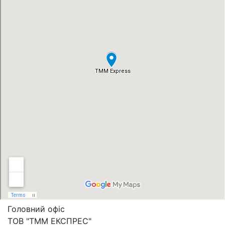
Головний офіс
ТОВ "ТММ ЕКСПРЕС"