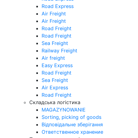
Road Express
Air Freight
Air Freight
Road Freight
Road Freight
Sea Freight
Railway Freight
Air freight
Easy Express
Road Freight
Sea Freight
Air Express
Road Freight
Складська логістика
MAGAZYNOWANIE
Sorting, picking of goods
Відповідальне зберігання
Ответственное хранение