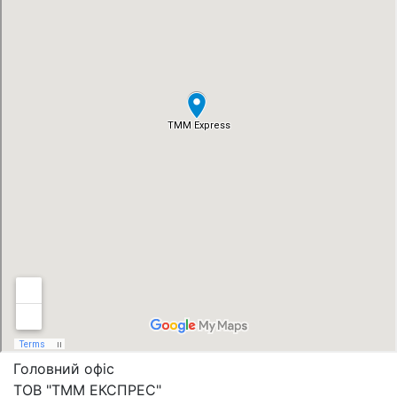
Головний офіс
ТОВ "ТММ ЕКСПРЕС"