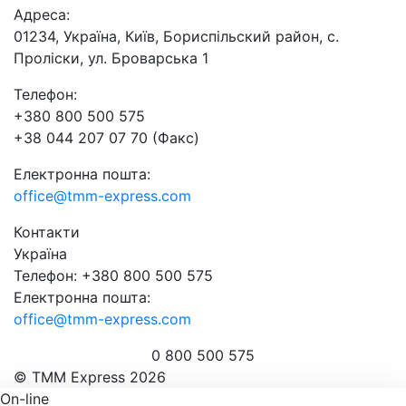
Адреса:
01234, Україна, Київ, Бориспільский район, с.
Проліски, ул. Броварська 1
Телефон:
+380 800 500 575
+38 044 207 07 70 (Факс)
Електронна пошта:
office@tmm-express.com
Контакти
Україна
Телефон: +380 800 500 575
Електронна пошта:
office@tmm-express.com
0 800 500 575
© ТММ Express 2026
On-line