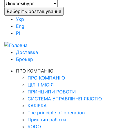
Укр
Eng
Pl
Доставка
Брокер
ПРО КОМПАНІЮ
ПРО КОМПАНІЮ
ЦІЛІ І МІСІЯ
ПРИНЦИПИ РОБОТИ
СИСТЕМА УПРАВЛІННЯ ЯКІСТЮ
KARIERA
The principle of operation
Принцип работы
RODO