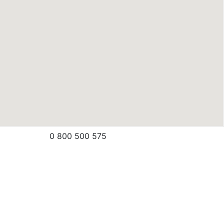
0 800 500 575