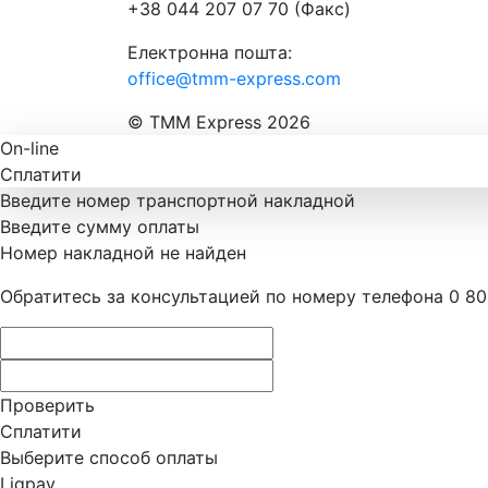
+38 044 207 07 70 (Факс)
Електронна пошта:
office@tmm-express.com
© ТММ Express 2026
On-line
Сплатити
Введите номер транспортной накладной
Введите сумму оплаты
Номер накладной не найден
Обратитесь за консультацией по номеру телефона 0 80
Проверить
Сплатити
Выберите способ оплаты
Liqpay