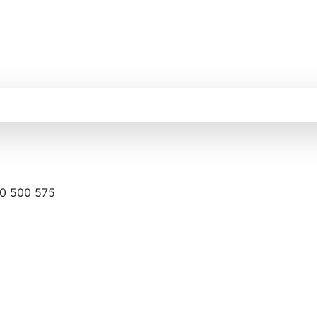
0 500 575