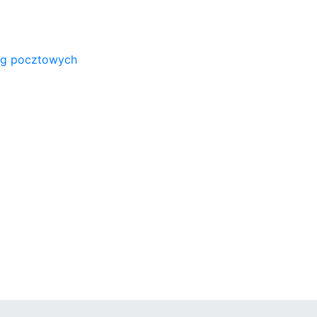
ug pocztowych