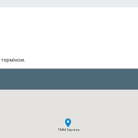
 терміном.