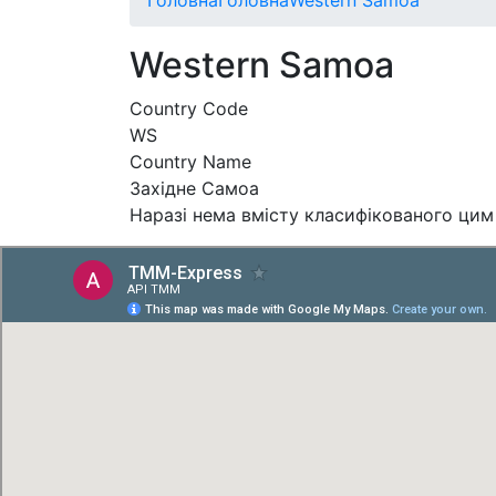
Western Samoa
Country Code
WS
Country Name
Західне Самоа
Наразі нема вмісту класифікованого цим