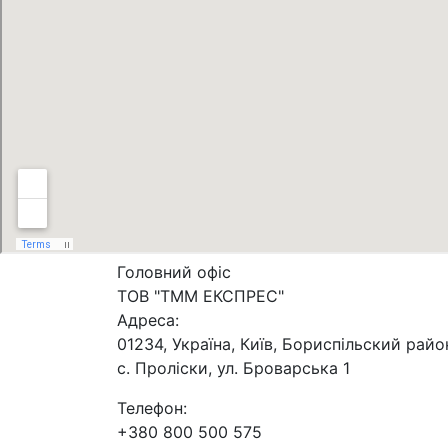
Головний офіс
ТОВ "ТММ ЕКСПРЕС"
Адреса:
01234, Україна, Київ, Бориспільский райо
с. Проліски, ул. Броварська 1
Телефон:
+380 800 500 575