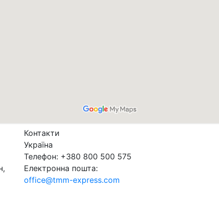
Контакти
Україна
Телефон: +380 800 500 575
н,
Електронна пошта:
office@tmm-express.com