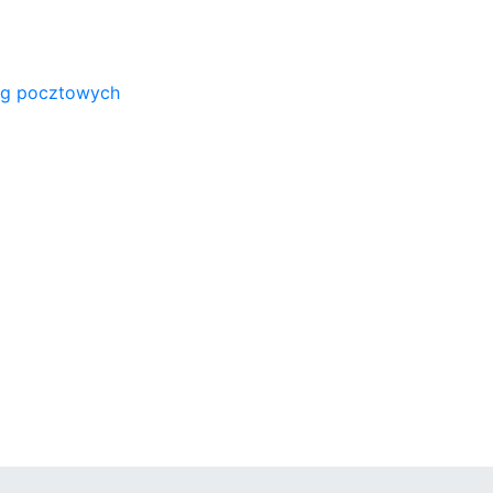
ug pocztowych