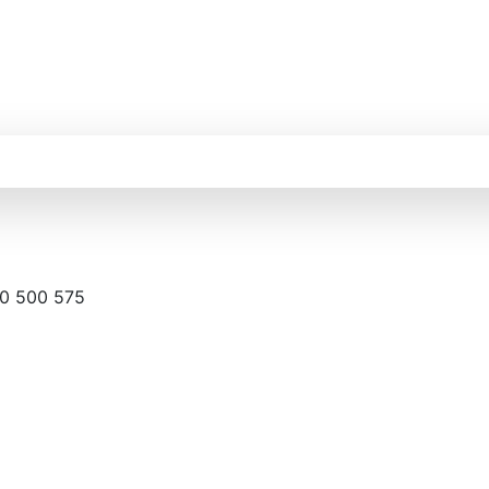
0 500 575