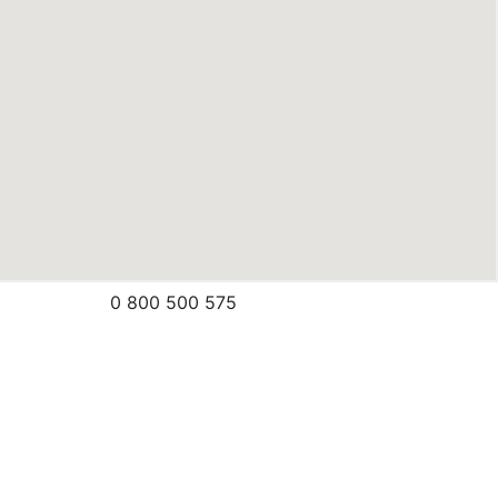
0 800 500 575