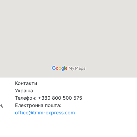
Контакти
Україна
Телефон: +380 800 500 575
н,
Електронна пошта:
office@tmm-express.com