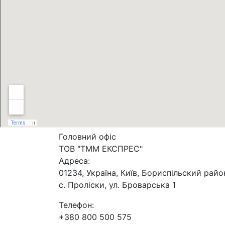
Головний офіс
ТОВ "ТММ ЕКСПРЕС"
Адреса:
01234, Україна, Київ, Бориспільский райо
с. Проліски, ул. Броварська 1
Телефон:
+380 800 500 575