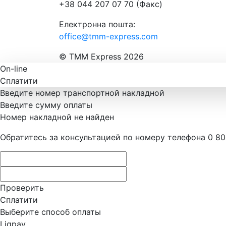
+38 044 207 07 70 (Факс)
Електронна пошта:
office@tmm-express.com
© ТММ Express 2026
On-line
Сплатити
Введите номер транспортной накладной
Введите сумму оплаты
Номер накладной не найден
Обратитесь за консультацией по номеру телефона 0 80
Проверить
Сплатити
Выберите способ оплаты
Liqpay