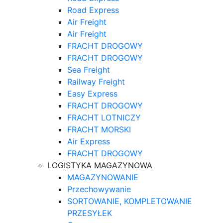
Road Express
Air Freight
Air Freight
FRACHT DROGOWY
FRACHT DROGOWY
Sea Freight
Railway Freight
Easy Express
FRACHT DROGOWY
FRACHT LOTNICZY
FRACHT MORSKI
Air Express
FRACHT DROGOWY
LOGISTYKA MAGAZYNOWA
MAGAZYNOWANIE
Przechowywanie
SORTOWANIE, KOMPLETOWANIE
PRZESYŁEK