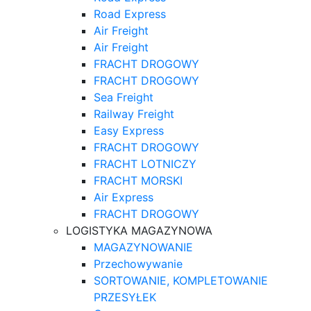
Road Express
Air Freight
Air Freight
FRACHT DROGOWY
FRACHT DROGOWY
Sea Freight
Railway Freight
Easy Express
FRACHT DROGOWY
FRACHT LOTNICZY
FRACHT MORSKI
Air Express
FRACHT DROGOWY
LOGISTYKA MAGAZYNOWA
MAGAZYNOWANIE
Przechowywanie
SORTOWANIE, KOMPLETOWANIE
PRZESYŁEK