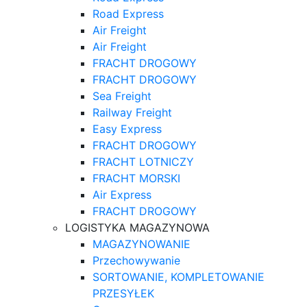
Road Express
Air Freight
Air Freight
FRACHT DROGOWY
FRACHT DROGOWY
Sea Freight
Railway Freight
Easy Express
FRACHT DROGOWY
FRACHT LOTNICZY
FRACHT MORSKI
Air Express
FRACHT DROGOWY
LOGISTYKA MAGAZYNOWA
MAGAZYNOWANIE
Przechowywanie
SORTOWANIE, KOMPLETOWANIE
PRZESYŁEK