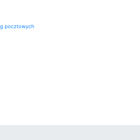
ug pocztowych