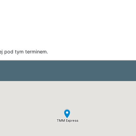
nej pod tym terminem.