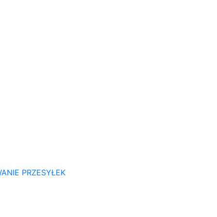
ANIE PRZESYŁEK