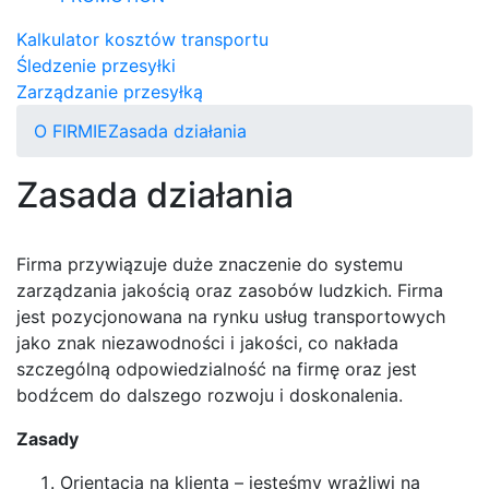
Kalkulator kosztów transportu
Śledzenie przesyłki
Zarządzanie przesyłką
O FIRMIE
Zasada działania
Zasada działania
Firma przywiązuje duże znaczenie do systemu
zarządzania jakością oraz zasobów ludzkich. Firma
jest pozycjonowana na rynku usług transportowych
jako znak niezawodności i jakości, co nakłada
szczególną odpowiedzialność na firmę oraz jest
bodźcem do dalszego rozwoju i doskonalenia.
Zasady
Orientacja na klienta – jesteśmy wrażliwi na