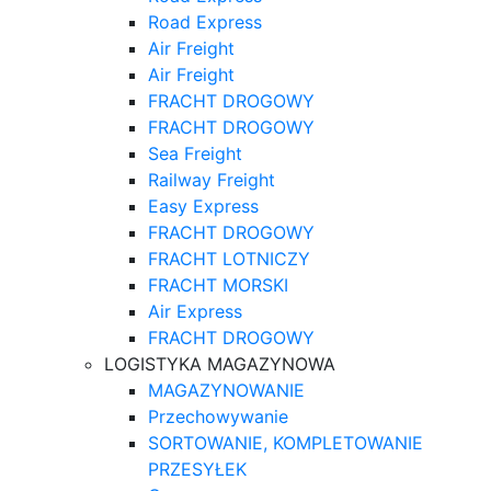
Road Express
Air Freight
Air Freight
FRACHT DROGOWY
FRACHT DROGOWY
Sea Freight
Railway Freight
Easy Express
FRACHT DROGOWY
FRACHT LOTNICZY
FRACHT MORSKI
Air Express
FRACHT DROGOWY
LOGISTYKA MAGAZYNOWA
MAGAZYNOWANIE
Przechowywanie
SORTOWANIE, KOMPLETOWANIE
PRZESYŁEK