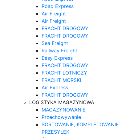
Road Express
Air Freight
Air Freight
FRACHT DROGOWY
FRACHT DROGOWY
Sea Freight
Railway Freight
Easy Express
FRACHT DROGOWY
FRACHT LOTNICZY
FRACHT MORSKI
Air Express
FRACHT DROGOWY
LOGISTYKA MAGAZYNOWA
MAGAZYNOWANIE
Przechowywanie
SORTOWANIE, KOMPLETOWANIE
PRZESYŁEK