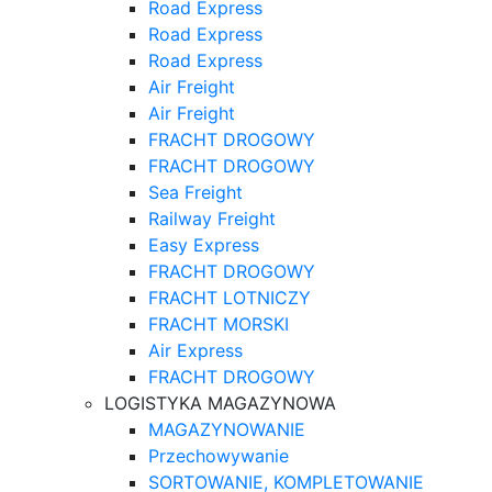
Road Express
Road Express
Road Express
Air Freight
Air Freight
FRACHT DROGOWY
FRACHT DROGOWY
Sea Freight
Railway Freight
Easy Express
FRACHT DROGOWY
FRACHT LOTNICZY
FRACHT MORSKI
Air Express
FRACHT DROGOWY
LOGISTYKA MAGAZYNOWA
MAGAZYNOWANIE
Przechowywanie
SORTOWANIE, KOMPLETOWANIE