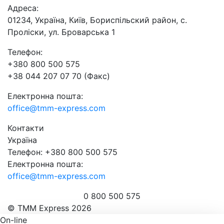
Адреса:
01234, Україна, Київ, Бориспільский район, с.
Проліски, ул. Броварська 1
Телефон:
+380 800 500 575
+38 044 207 07 70 (Факс)
Електронна пошта:
office@tmm-express.com
Контакти
Україна
Телефон: +380 800 500 575
Електронна пошта:
office@tmm-express.com
0 800 500 575
© ТММ Express 2026
On-line