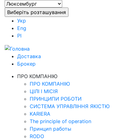
Укр
Eng
Pl
Доставка
Брокер
ПРО КОМПАНІЮ
ПРО КОМПАНІЮ
ЦІЛІ І МІСІЯ
ПРИНЦИПИ РОБОТИ
СИСТЕМА УПРАВЛІННЯ ЯКІСТЮ
KARIERA
The principle of operation
Принцип работы
RODO