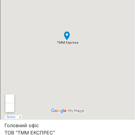
Головний офіс
ТОВ "ТММ ЕКСПРЕС"