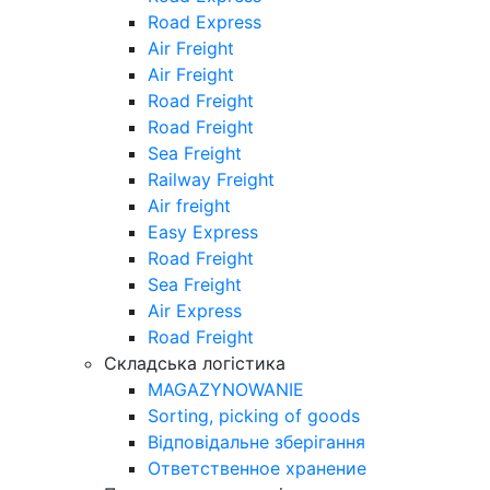
Road Express
Air Freight
Air Freight
Road Freight
Road Freight
Sea Freight
Railway Freight
Air freight
Easy Express
Road Freight
Sea Freight
Air Express
Road Freight
Складська логістика
MAGAZYNOWANIE
Sorting, picking of goods
Відповідальне зберігання
Ответственное хранение